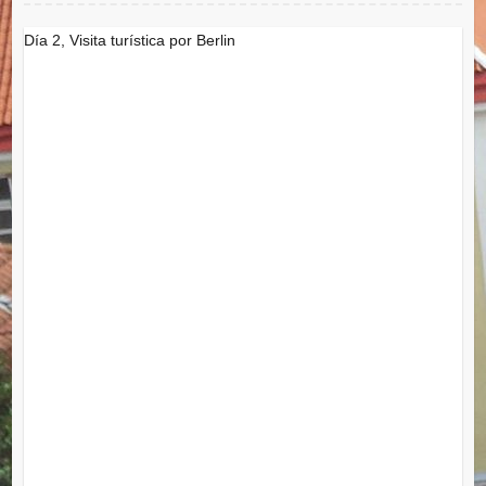
Día 2, Visita turística por Berlin