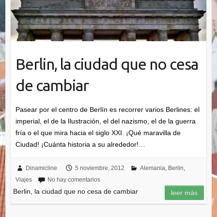
Berlin, la ciudad que no cesa
de cambiar
Pasear por el centro de Berlín es recorrer varios Berlines: el
imperial, el de la Ilustración, el del nazismo, el de la guerra
fría o el que mira hacia el siglo XXI. ¡Qué maravilla de
Ciudad! ¡Cuánta historia a su alrededor!…
Dinamicline
5 noviembre, 2012
Alemania
,
Berlin
,
Viajes
No hay comentarios
Berlin, la ciudad que no cesa de cambiar
leer más