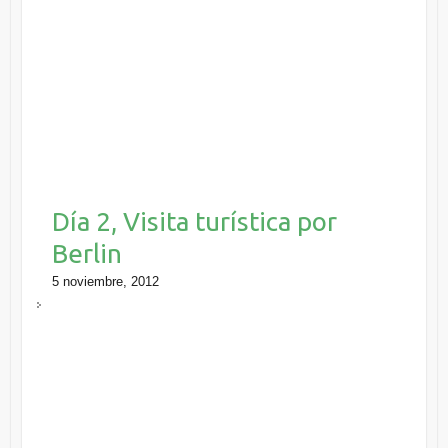
Día 2, Visita turística por
Berlin
5 noviembre, 2012