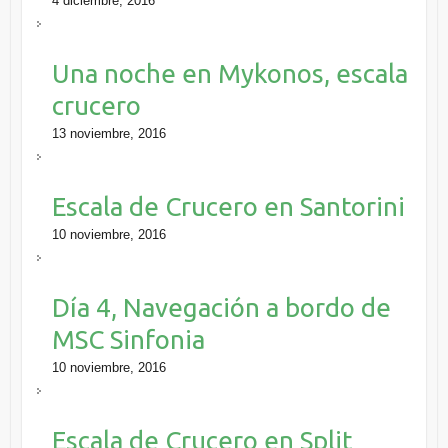
4 diciembre, 2016
Una noche en Mykonos, escala
crucero
13 noviembre, 2016
Escala de Crucero en Santorini
10 noviembre, 2016
Día 4, Navegación a bordo de
MSC Sinfonia
10 noviembre, 2016
Escala de Crucero en Split