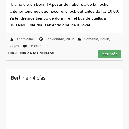
¡Último día en Berlín! A pesar de haber salido la noche
anterior tenemos que hacer el check-out antes de las 10.00.
Ya tendremos tiempo de dormir en el bus de vuelta a
Bruselas. Este día, sabiendo que iba a llover…
Dinamicline
5 noviembre, 2012
Alemania
,
Berlin
,
Viajes
1 comentario
Día 4, Isla de los Museos
leer más
Berlin en 4 días