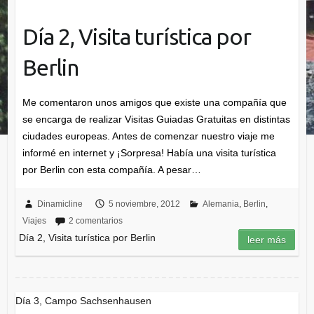
Día 2, Visita turística por
Berlin
Me comentaron unos amigos que existe una compañía que
se encarga de realizar Visitas Guiadas Gratuitas en distintas
ciudades europeas. Antes de comenzar nuestro viaje me
informé en internet y ¡Sorpresa! Había una visita turística
por Berlin con esta compañía. A pesar…
Dinamicline
5 noviembre, 2012
Alemania
,
Berlin
,
Viajes
2 comentarios
Día 2, Visita turística por Berlin
leer más
Día 3, Campo Sachsenhausen