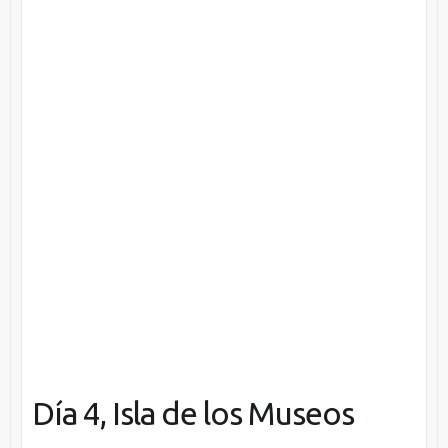
Día 4, Isla de los Museos