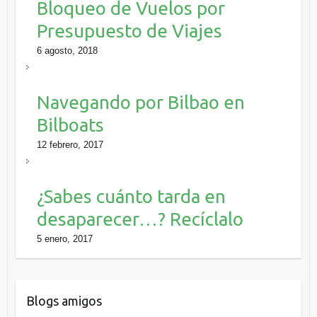
Bloqueo de Vuelos por
Presupuesto de Viajes
6 agosto, 2018
Navegando por Bilbao en
Bilboats
12 febrero, 2017
¿Sabes cuánto tarda en
desaparecer…? Recíclalo
5 enero, 2017
Blogs amigos