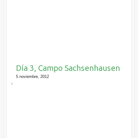
Día 3, Campo Sachsenhausen
5 noviembre, 2012