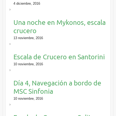
4 diciembre, 2016
Una noche en Mykonos, escala
crucero
13 noviembre, 2016
Escala de Crucero en Santorini
10 noviembre, 2016
Día 4, Navegación a bordo de
MSC Sinfonia
10 noviembre, 2016