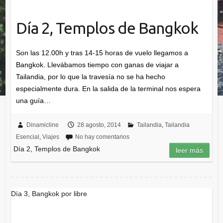
Día 2, Templos de Bangkok
Son las 12.00h y tras 14-15 horas de vuelo llegamos a
Bangkok. Llevábamos tiempo con ganas de viajar a
Tailandia, por lo que la travesía no se ha hecho
especialmente dura. En la salida de la terminal nos espera
una guía…
Dinamicline
28 agosto, 2014
Tailandia
,
Tailandia
Esencial
,
Viajes
No hay comentarios
Día 2, Templos de Bangkok
leer más
Día 3, Bangkok por libre