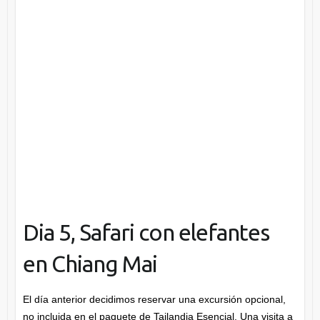
Dia 5, Safari con elefantes
en Chiang Mai
El día anterior decidimos reservar una excursión opcional,
no incluida en el paquete de Tailandia Esencial. Una visita a