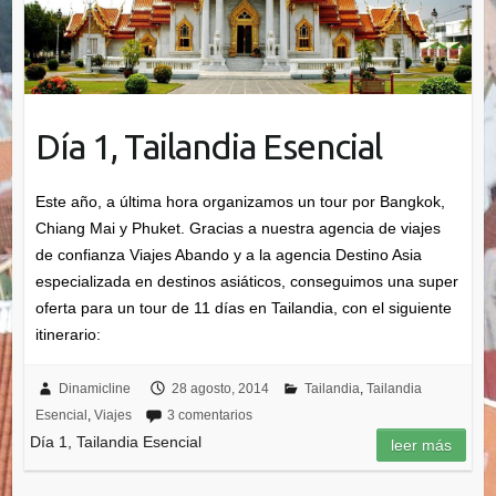
Día 1, Tailandia Esencial
Este año, a última hora organizamos un tour por Bangkok,
Chiang Mai y Phuket. Gracias a nuestra agencia de viajes
de confianza Viajes Abando y a la agencia Destino Asia
especializada en destinos asiáticos, conseguimos una super
oferta para un tour de 11 días en Tailandia, con el siguiente
itinerario:
Dinamicline
28 agosto, 2014
Tailandia
,
Tailandia
Esencial
,
Viajes
3 comentarios
Día 1, Tailandia Esencial
leer más