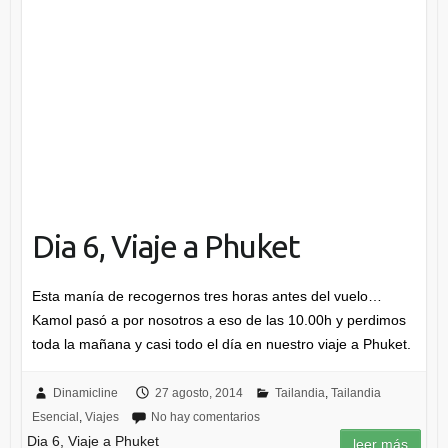
Dia 6, Viaje a Phuket
Esta manía de recogernos tres horas antes del vuelo…
Kamol pasó a por nosotros a eso de las 10.00h y perdimos
toda la mañana y casi todo el día en nuestro viaje a Phuket.
Dinamicline
27 agosto, 2014
Tailandia
,
Tailandia
Esencial
,
Viajes
No hay comentarios
Dia 6, Viaje a Phuket
leer más