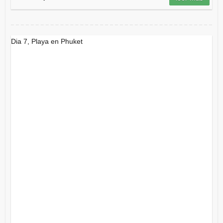
Dia 7, Playa en Phuket