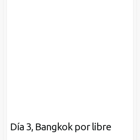
Día 3, Bangkok por libre