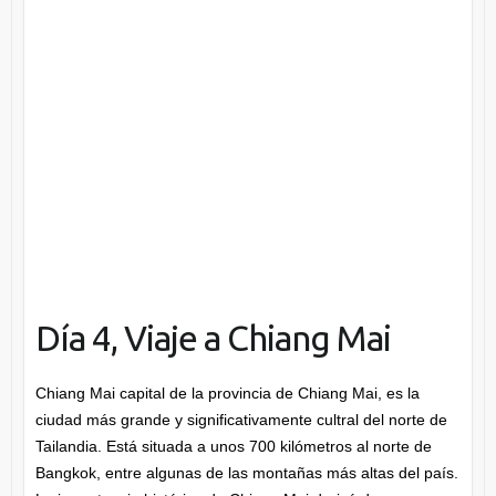
Día 4, Viaje a Chiang Mai
Chiang Mai capital de la provincia de Chiang Mai, es la
ciudad más grande y significativamente cultral del norte de
Tailandia. Está situada a unos 700 kilómetros al norte de
Bangkok, entre algunas de las montañas más altas del país.