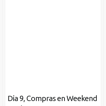
Dia 9, Compras en Weekend