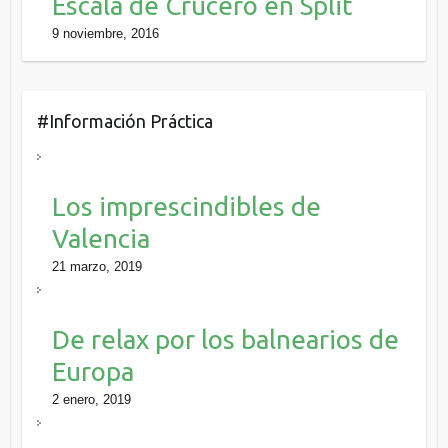
Escala de Crucero en Split
9 noviembre, 2016
#Información Práctica
Los imprescindibles de
Valencia
21 marzo, 2019
De relax por los balnearios de
Europa
2 enero, 2019