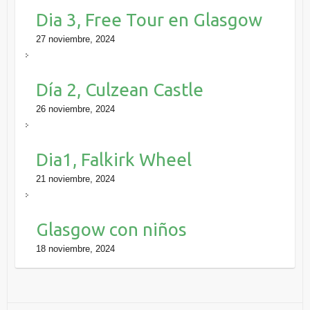
Dia 3, Free Tour en Glasgow
27 noviembre, 2024
Día 2, Culzean Castle
26 noviembre, 2024
Dia1, Falkirk Wheel
21 noviembre, 2024
Glasgow con niños
18 noviembre, 2024