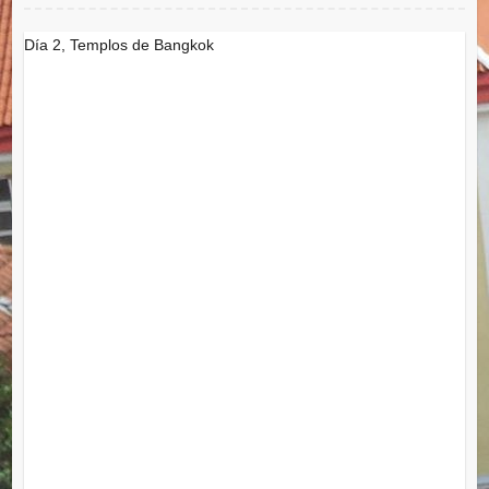
Día 2, Templos de Bangkok