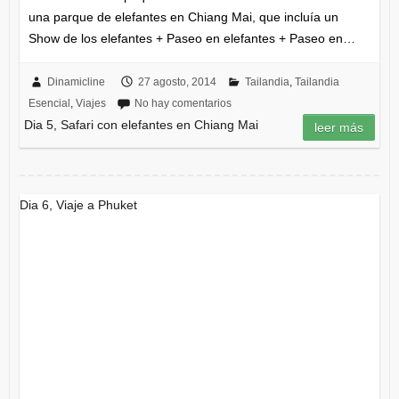
una parque de elefantes en Chiang Mai, que incluía un
Show de los elefantes + Paseo en elefantes + Paseo en…
Dinamicline
27 agosto, 2014
Tailandia
,
Tailandia
Esencial
,
Viajes
No hay comentarios
Dia 5, Safari con elefantes en Chiang Mai
leer más
Dia 6, Viaje a Phuket