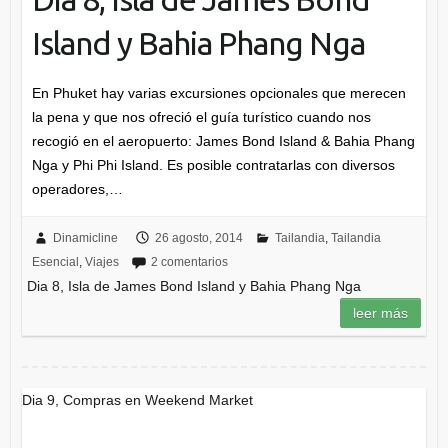
Island y Bahia Phang Nga
En Phuket hay varias excursiones opcionales que merecen
la pena y que nos ofreció el guía turístico cuando nos
recogió en el aeropuerto: James Bond Island & Bahia Phang
Nga y Phi Phi Island. Es posible contratarlas con diversos
operadores,…
Dinamicline
26 agosto, 2014
Tailandia
,
Tailandia
Esencial
,
Viajes
2 comentarios
Dia 8, Isla de James Bond Island y Bahia Phang Nga
leer más
Dia 9, Compras en Weekend Market