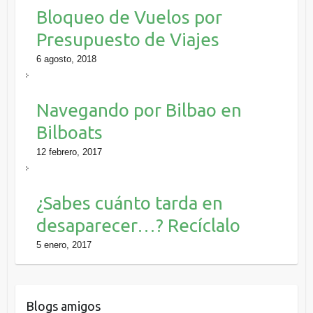
Bloqueo de Vuelos por
Presupuesto de Viajes
6 agosto, 2018
Navegando por Bilbao en
Bilboats
12 febrero, 2017
¿Sabes cuánto tarda en
desaparecer…? Recíclalo
5 enero, 2017
Blogs amigos