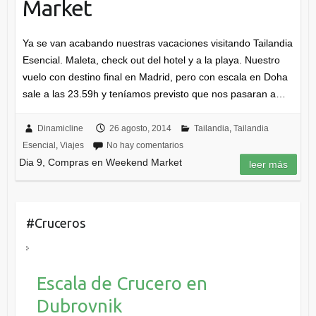
Market
Ya se van acabando nuestras vacaciones visitando Tailandia
Esencial. Maleta, check out del hotel y a la playa. Nuestro
vuelo con destino final en Madrid, pero con escala en Doha
sale a las 23.59h y teníamos previsto que nos pasaran a…
Dinamicline
26 agosto, 2014
Tailandia
,
Tailandia
Esencial
,
Viajes
No hay comentarios
Dia 9, Compras en Weekend Market
leer más
#Cruceros
Escala de Crucero en
Dubrovnik