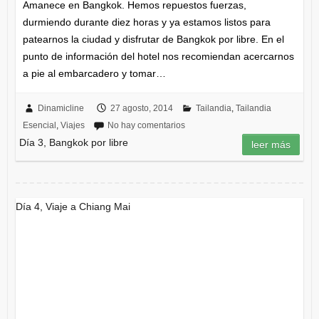
Amanece en Bangkok. Hemos repuestos fuerzas,
durmiendo durante diez horas y ya estamos listos para
patearnos la ciudad y disfrutar de Bangkok por libre. En el
punto de información del hotel nos recomiendan acercarnos
a pie al embarcadero y tomar…
Dinamicline
27 agosto, 2014
Tailandia
,
Tailandia
Esencial
,
Viajes
No hay comentarios
Día 3, Bangkok por libre
leer más
Día 4, Viaje a Chiang Mai