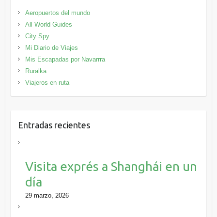
Aeropuertos del mundo
All World Guides
City Spy
Mi Diario de Viajes
Mis Escapadas por Navarrra
Ruralka
Viajeros en ruta
Entradas recientes
Visita exprés a Shanghái en un
día
29 marzo, 2026