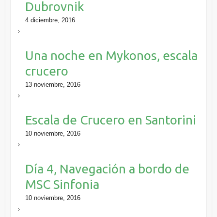
Dubrovnik
4 diciembre, 2016
Una noche en Mykonos, escala
crucero
13 noviembre, 2016
Escala de Crucero en Santorini
10 noviembre, 2016
Día 4, Navegación a bordo de
MSC Sinfonia
10 noviembre, 2016