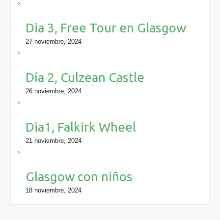
Dia 3, Free Tour en Glasgow
27 noviembre, 2024
Día 2, Culzean Castle
26 noviembre, 2024
Dia1, Falkirk Wheel
21 noviembre, 2024
Glasgow con niños
18 noviembre, 2024