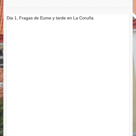
Dia 1, Fragas de Eume y tarde en La Coruña