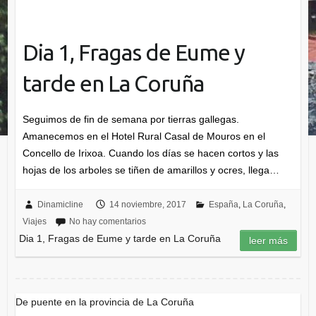
Dia 1, Fragas de Eume y
tarde en La Coruña
Seguimos de fin de semana por tierras gallegas.
Amanecemos en el Hotel Rural Casal de Mouros en el
Concello de Irixoa. Cuando los días se hacen cortos y las
hojas de los arboles se tiñen de amarillos y ocres, llega…
Dinamicline
14 noviembre, 2017
España
,
La Coruña
,
Viajes
No hay comentarios
Dia 1, Fragas de Eume y tarde en La Coruña
leer más
De puente en la provincia de La Coruña