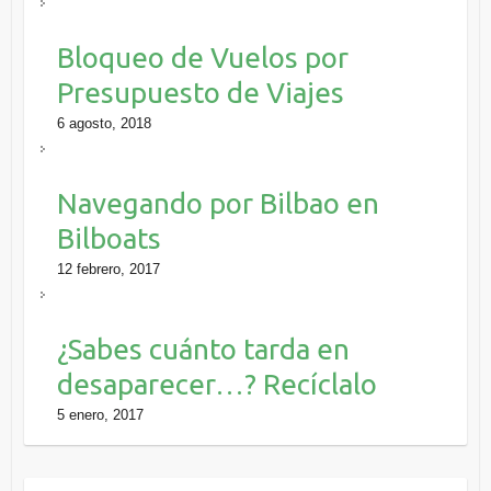
Bloqueo de Vuelos por
Presupuesto de Viajes
6 agosto, 2018
Navegando por Bilbao en
Bilboats
12 febrero, 2017
¿Sabes cuánto tarda en
desaparecer…? Recíclalo
5 enero, 2017