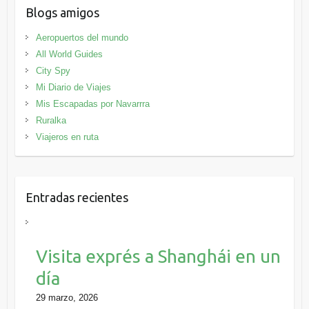
Blogs amigos
Aeropuertos del mundo
All World Guides
City Spy
Mi Diario de Viajes
Mis Escapadas por Navarrra
Ruralka
Viajeros en ruta
Entradas recientes
Visita exprés a Shanghái en un
día
29 marzo, 2026