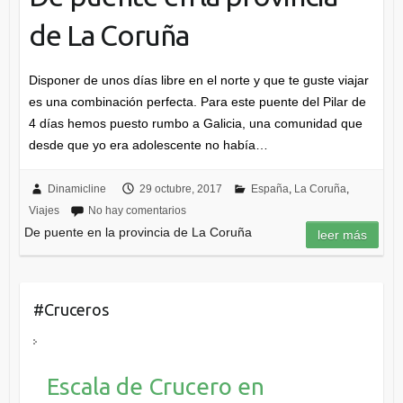
de La Coruña
Disponer de unos días libre en el norte y que te guste viajar
es una combinación perfecta. Para este puente del Pilar de
4 días hemos puesto rumbo a Galicia, una comunidad que
desde que yo era adolescente no había…
Dinamicline
29 octubre, 2017
España
,
La Coruña
,
Viajes
No hay comentarios
De puente en la provincia de La Coruña
leer más
#Cruceros
Escala de Crucero en