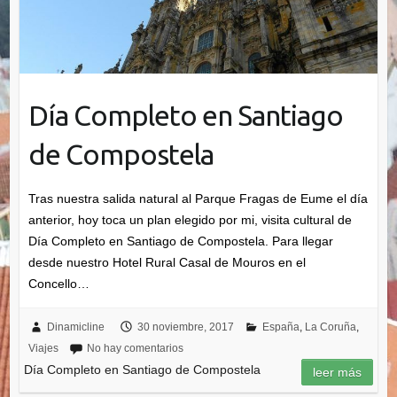
Día Completo en Santiago
de Compostela
Tras nuestra salida natural al Parque Fragas de Eume el día
anterior, hoy toca un plan elegido por mi, visita cultural de
Día Completo en Santiago de Compostela. Para llegar
desde nuestro Hotel Rural Casal de Mouros en el
Concello…
Dinamicline
30 noviembre, 2017
España
,
La Coruña
,
Viajes
No hay comentarios
Día Completo en Santiago de Compostela
leer más