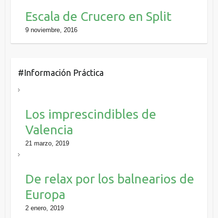
Escala de Crucero en Split
9 noviembre, 2016
#Información Práctica
Los imprescindibles de
Valencia
21 marzo, 2019
De relax por los balnearios de
Europa
2 enero, 2019