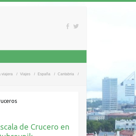
 viajera
Viajes
España
Cantabria
uceros
scala de Crucero en