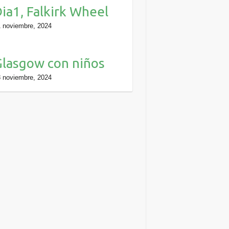
ia1, Falkirk Wheel
 noviembre, 2024
lasgow con niños
 noviembre, 2024