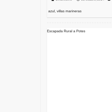
azul, villas marineras
Escapada Rural a Potes