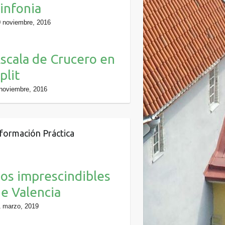
infonia
 noviembre, 2016
scala de Crucero en
plit
noviembre, 2016
formación Práctica
os imprescindibles
e Valencia
 marzo, 2019