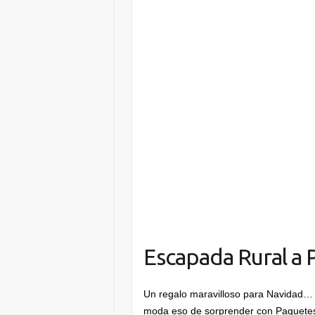
Escapada Rural a 
Un regalo maravilloso para Navidad…
moda eso de sorprender con Paquetes