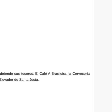
riendo sus tesoros. El Café A Brasileira, la Cerveceria
 Elevador de Santa Justa.