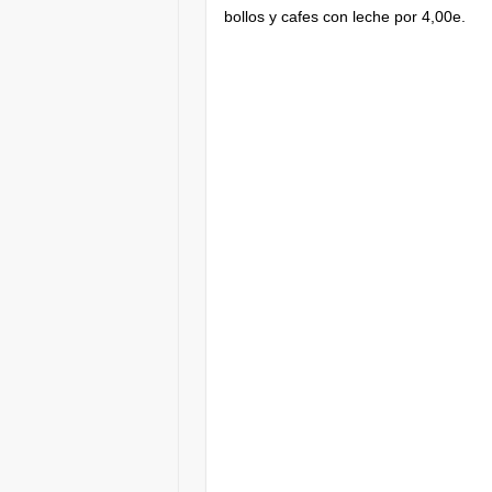
bollos y cafes con leche por 4,00e.