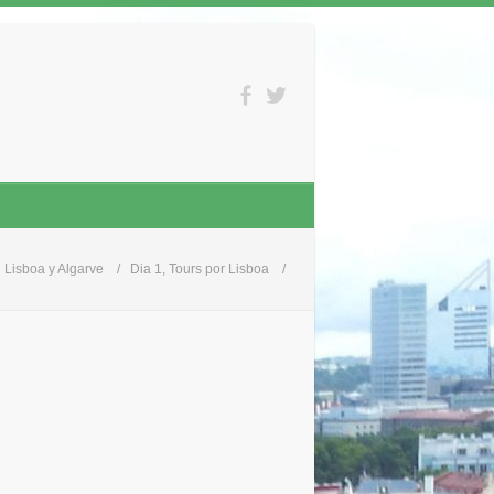
Lisboa y Algarve
Dia 1, Tours por Lisboa