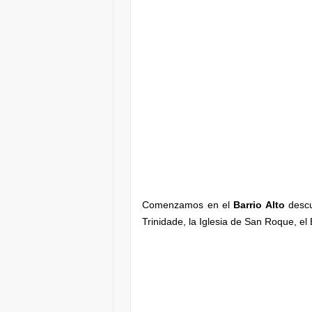
Comenzamos en el
Barrio Alto
descub
Trinidade, la Iglesia de San Roque, el