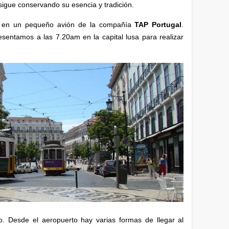
sigue conservando su esencia y tradición.
io en un pequeño avión de la compañía
TAP Portugal
.
esentamos a las 7.20am en la capital lusa para realizar
so. Desde el aeropuerto hay varias formas de llegar al