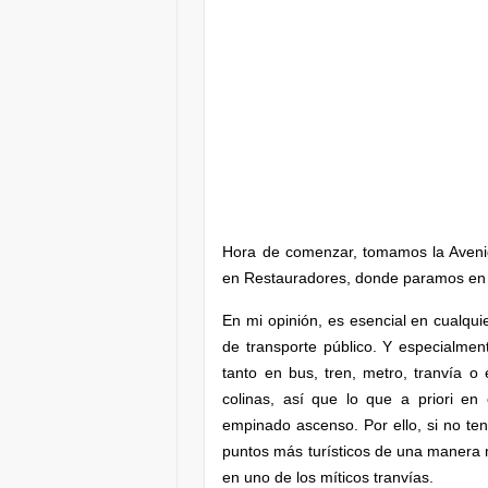
Hora de comenzar, tomamos la Aveni
en Restauradores, donde paramos en
En mi opinión, es esencial en cualqu
de transporte público. Y especialme
tanto en bus, tren, metro, tranvía 
colinas, así que lo que a priori e
empinado ascenso. Por ello, si no ten
puntos más turísticos de una manera
en uno de los míticos tranvías.