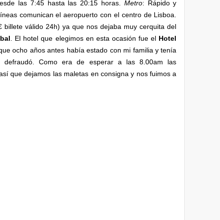
esde las 7:45 hasta las 20:15 horas.
Metro
: Rápido y
líneas comunican el aeropuerto con el centro de Lisboa.
billete válido 24h) ya que nos dejaba muy cerquita del
bal
. El hotel que elegimos en esta ocasión fue el
Hotel
 que ocho años antes había estado con mi familia y tenía
 defraudó. Como era de esperar a las 8.00am las
así que dejamos las maletas en consigna y nos fuimos a