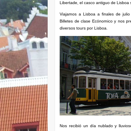
Libertade, el casco antiguo de Lisboa 
Viajamos a Lisboa a finales de jul
Billetes de clase Ecónomico y nos pr
diversos tours por Lisboa.
Nos recibió un día nublado y lluvio