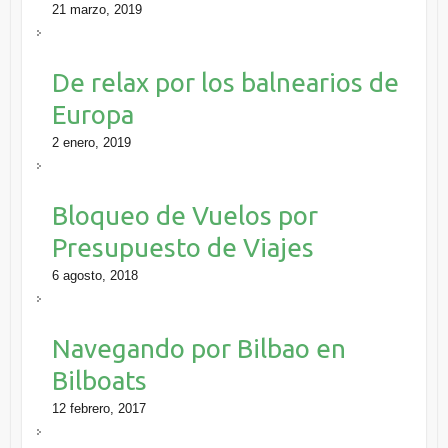
21 marzo, 2019
De relax por los balnearios de
Europa
2 enero, 2019
Bloqueo de Vuelos por
Presupuesto de Viajes
6 agosto, 2018
Navegando por Bilbao en
Bilboats
12 febrero, 2017