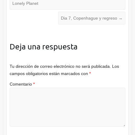
Lonely Planet
Dia 7, Copenhague y regreso
→
Deja una respuesta
Tu dirección de correo electrónico no será publicada.
Los
campos obligatorios están marcados con
*
Comentario
*