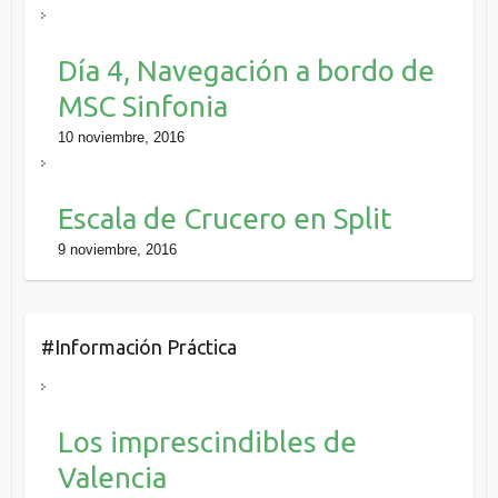
Día 4, Navegación a bordo de
MSC Sinfonia
10 noviembre, 2016
Escala de Crucero en Split
9 noviembre, 2016
#Información Práctica
Los imprescindibles de
Valencia