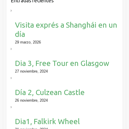
Entradas recientes
Visita exprés a Shanghái en un
día
29 marzo, 2026
Dia 3, Free Tour en Glasgow
27 noviembre, 2024
Día 2, Culzean Castle
26 noviembre, 2024
Dia1, Falkirk Wheel