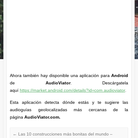
Ahora también hay disponible una aplicación para
Android
de
AudioViator
. Descárgatela
aquí
https://market.android.com/details?id=com.audioviator
.
Esta aplicación detecta dónde estás y te sugiere las
audioguías geolocalizadas más cercanas de la
página
AudioViator.com.
←
Las 10 construcciones más bonitas del mundo –