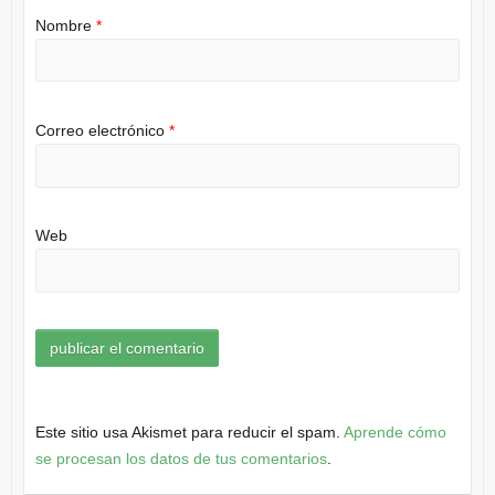
Nombre
*
Correo electrónico
*
Web
Este sitio usa Akismet para reducir el spam.
Aprende cómo
se procesan los datos de tus comentarios
.