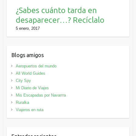
¿Sabes cuánto tarda en
desaparecer…? Recíclalo
5 enero, 2017
Blogs amigos
Aeropuertos del mundo
All World Guides
City Spy
Mi Diario de Viajes
Mis Escapadas por Navarrra
Ruralka
Viajeros en ruta