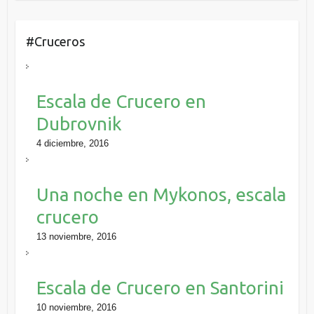
#Cruceros
Escala de Crucero en
Dubrovnik
4 diciembre, 2016
Una noche en Mykonos, escala
crucero
13 noviembre, 2016
Escala de Crucero en Santorini
10 noviembre, 2016