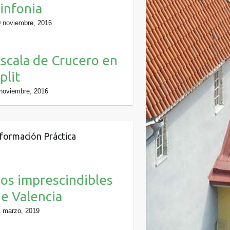
infonia
 noviembre, 2016
scala de Crucero en
plit
noviembre, 2016
formación Práctica
os imprescindibles
e Valencia
 marzo, 2019