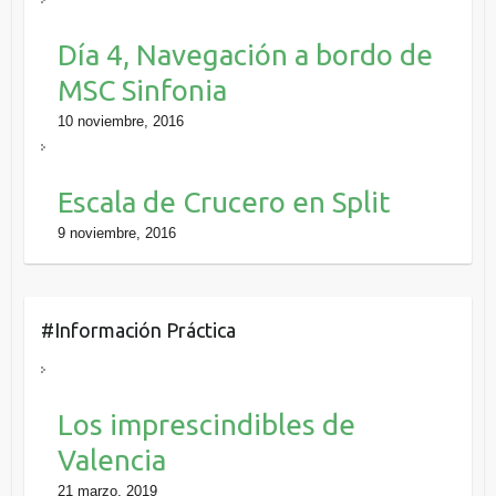
Día 4, Navegación a bordo de
MSC Sinfonia
10 noviembre, 2016
Escala de Crucero en Split
9 noviembre, 2016
#Información Práctica
Los imprescindibles de
Valencia
21 marzo, 2019