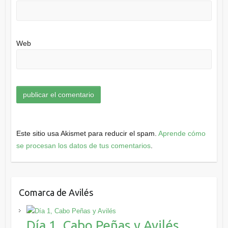
Web
Este sitio usa Akismet para reducir el spam.
Aprende cómo
se procesan los datos de tus comentarios
.
Comarca de Avilés
Día 1, Cabo Peñas y Avilés