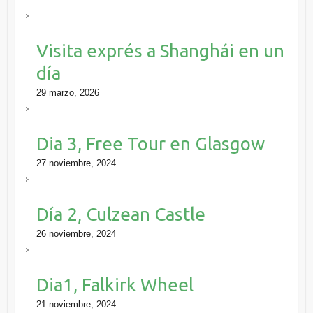
Visita exprés a Shanghái en un
día
29 marzo, 2026
Dia 3, Free Tour en Glasgow
27 noviembre, 2024
Día 2, Culzean Castle
26 noviembre, 2024
Dia1, Falkirk Wheel
21 noviembre, 2024