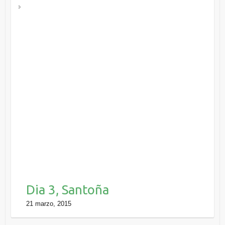
Dia 3, Santoña
21 marzo, 2015