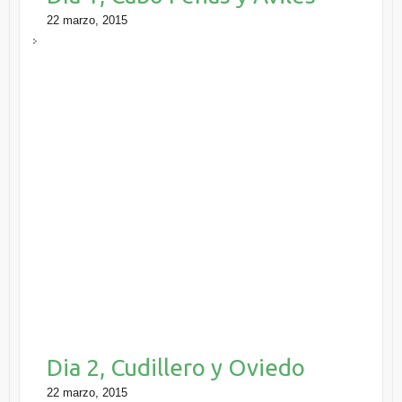
22 marzo, 2015
Dia 2, Cudillero y Oviedo
22 marzo, 2015