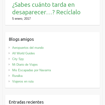
¿Sabes cuánto tarda en
desaparecer…? Recíclalo
5 enero, 2017
Blogs amigos
Aeropuertos del mundo
All World Guides
City Spy
Mi Diario de Viajes
Mis Escapadas por Navarrra
Ruralka
Viajeros en ruta
Entradas recientes