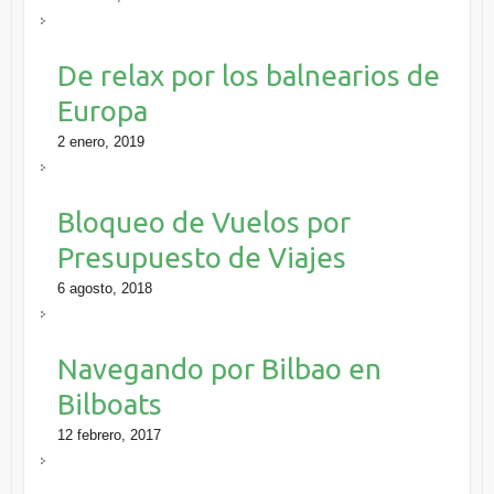
De relax por los balnearios de
Europa
2 enero, 2019
Bloqueo de Vuelos por
Presupuesto de Viajes
6 agosto, 2018
Navegando por Bilbao en
Bilboats
12 febrero, 2017