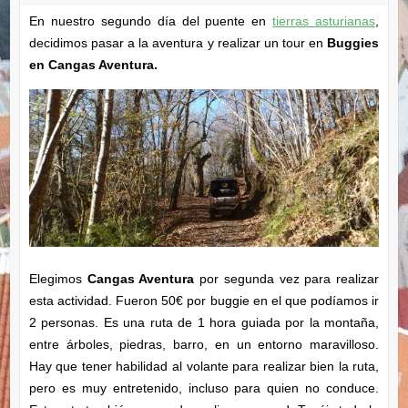
En nuestro segundo día del puente en
tierras asturianas
,
decidimos pasar a la aventura y realizar un tour en
Buggies
en Cangas Aventura.
Elegimos
Cangas Aventura
por segunda vez para realizar
esta actividad. Fueron 50€ por buggie en el que podíamos ir
2 personas. Es una ruta de 1 hora guiada por la montaña,
entre árboles, piedras, barro, en un entorno maravilloso.
Hay que tener habilidad al volante para realizar bien la ruta,
pero es muy entretenido, incluso para quien no conduce.