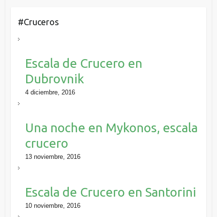
#Cruceros
Escala de Crucero en
Dubrovnik
4 diciembre, 2016
Una noche en Mykonos, escala
crucero
13 noviembre, 2016
Escala de Crucero en Santorini
10 noviembre, 2016