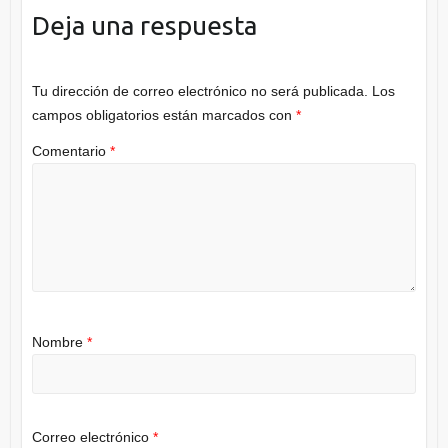
Deja una respuesta
Tu dirección de correo electrónico no será publicada.
Los
campos obligatorios están marcados con
*
Comentario
*
Nombre
*
Correo electrónico
*