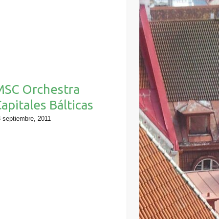
MSC Orchestra
apitales Bálticas
 septiembre, 2011