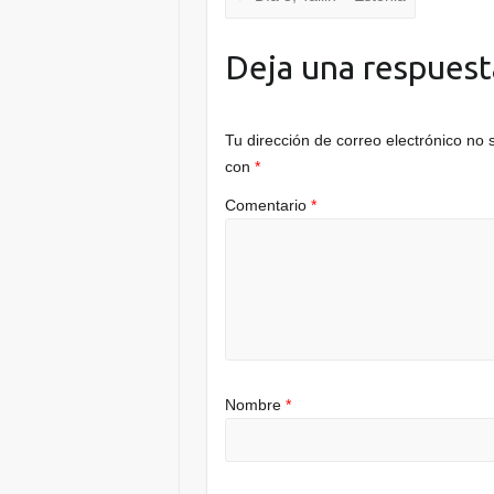
Deja una respuest
Tu dirección de correo electrónico no 
con
*
Comentario
*
Nombre
*