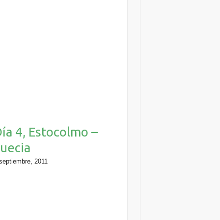
ía 4, Estocolmo –
uecia
septiembre, 2011