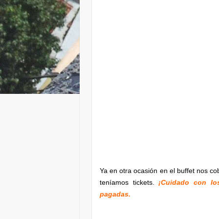
Ya en otra ocasión en el buffet nos c
teníamos tickets.
¡Cuidado con los
pagadas.