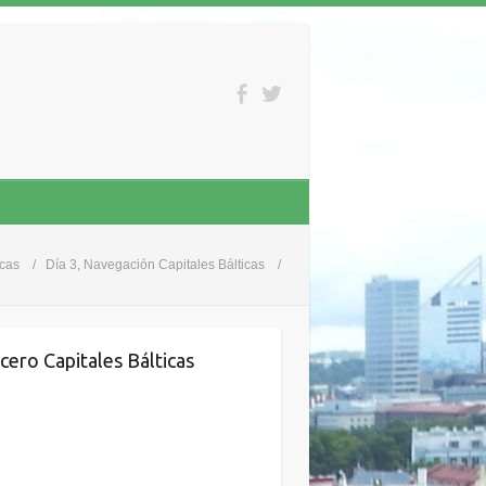
icas
Día 3, Navegación Capitales Bálticas
cero Capitales Bálticas