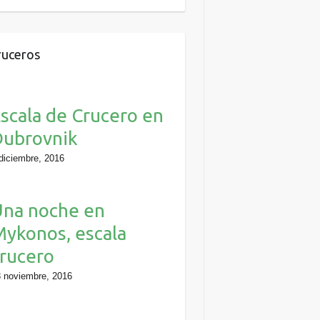
uceros
scala de Crucero en
Dubrovnik
diciembre, 2016
Una noche en
ykonos, escala
rucero
 noviembre, 2016