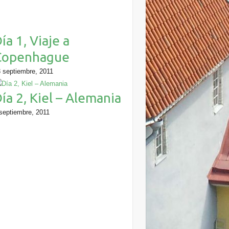
ía 1, Viaje a
Copenhague
 septiembre, 2011
ía 2, Kiel – Alemania
septiembre, 2011