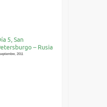
ía 5, San
etersburgo – Rusia
septiembre, 2011