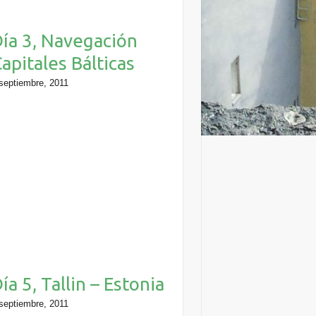
ía 3, Navegación
apitales Bálticas
septiembre, 2011
ía 5, Tallin – Estonia
septiembre, 2011