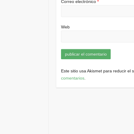
Correo electrónico
*
Web
Este sitio usa Akismet para reducir el
comentarios
.