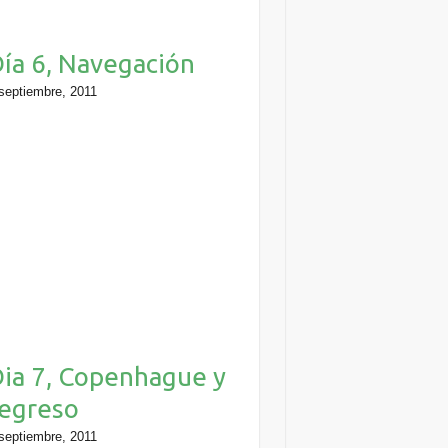
ía 6, Navegación
septiembre, 2011
ia 7, Copenhague y
egreso
septiembre, 2011