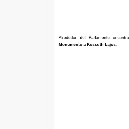
Alrededor del Parlamento encont
Monumento a Kossuth Lajos
.