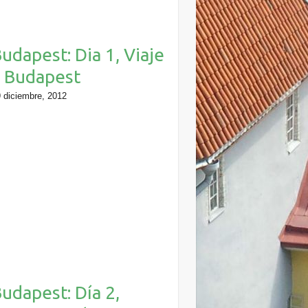
udapest: Dia 1, Viaje
 Budapest
 diciembre, 2012
udapest: Día 2,