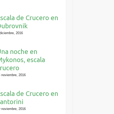
scala de Crucero en
Dubrovnik
diciembre, 2016
Una noche en
ykonos, escala
rucero
 noviembre, 2016
scala de Crucero en
antorini
 noviembre, 2016