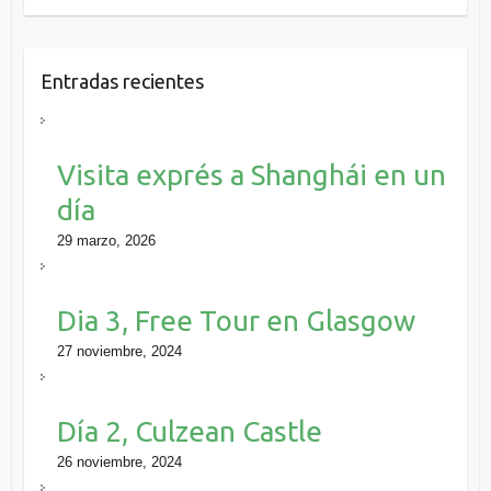
Entradas recientes
Visita exprés a Shanghái en un
día
29 marzo, 2026
Dia 3, Free Tour en Glasgow
27 noviembre, 2024
Día 2, Culzean Castle
26 noviembre, 2024