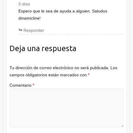
2-dias
Espero que le sea de ayuda a alguien. Saludos
dinamicline!
Responder
Deja una respuesta
Tu dirección de correo electrónico no será publicada.
Los
campos obligatorios están marcados con
*
Comentario
*