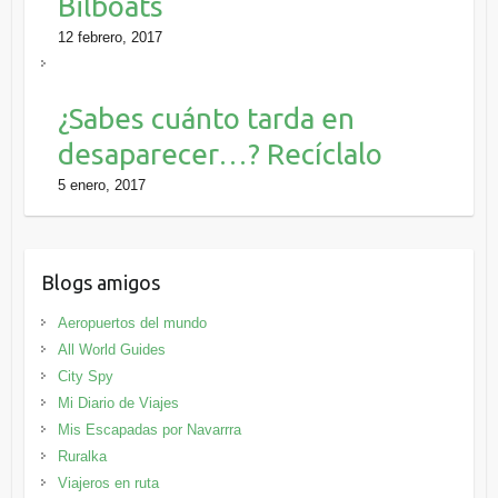
Bilboats
12 febrero, 2017
¿Sabes cuánto tarda en
desaparecer…? Recíclalo
5 enero, 2017
Blogs amigos
Aeropuertos del mundo
All World Guides
City Spy
Mi Diario de Viajes
Mis Escapadas por Navarrra
Ruralka
Viajeros en ruta