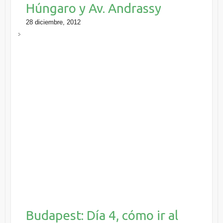
Húngaro y Av. Andrassy
28 diciembre, 2012
Budapest: Día 4, cómo ir al