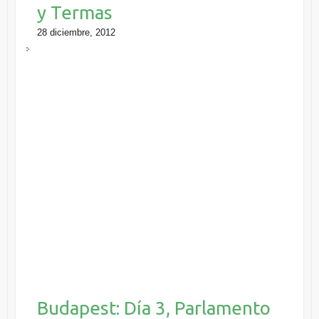
y Termas
28 diciembre, 2012
Budapest: Día 3, Parlamento