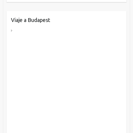
Viaje a Budapest