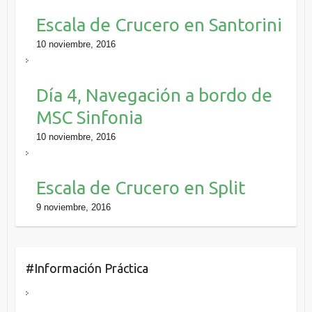
Escala de Crucero en Santorini
10 noviembre, 2016
Día 4, Navegación a bordo de
MSC Sinfonia
10 noviembre, 2016
Escala de Crucero en Split
9 noviembre, 2016
#Información Práctica