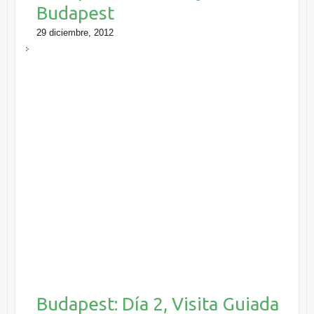
Budapest
29 diciembre, 2012
Budapest: Día 2, Visita Guiada