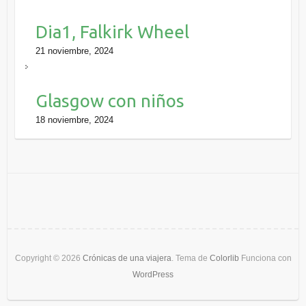
Dia1, Falkirk Wheel
21 noviembre, 2024
Glasgow con niños
18 noviembre, 2024
Copyright © 2026
Crónicas de una viajera
. Tema de
Colorlib
Funciona con
WordPress