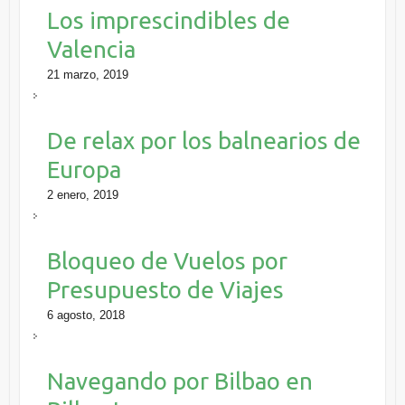
Los imprescindibles de
Valencia
21 marzo, 2019
De relax por los balnearios de
Europa
2 enero, 2019
Bloqueo de Vuelos por
Presupuesto de Viajes
6 agosto, 2018
Navegando por Bilbao en