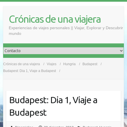
Saltar
al
Crónicas de una viajera
contenido
Experiencias de viajes personales || Viajar, Explorar y Descubrir
mundo
Crónicas de una viajera
Viajes
Hungria
Budapest
Budapest: Dia 1, Viaje a Budapest
Budapest: Dia 1, Viaje a
Budapest