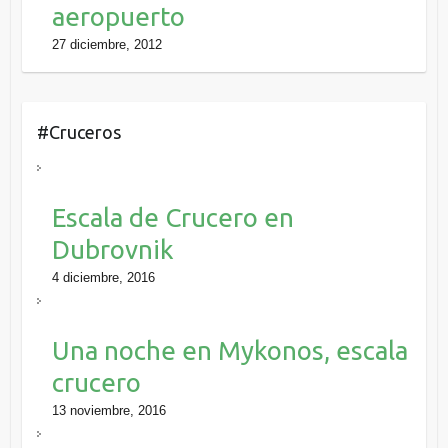
aeropuerto
27 diciembre, 2012
#Cruceros
Escala de Crucero en
Dubrovnik
4 diciembre, 2016
Una noche en Mykonos, escala
crucero
13 noviembre, 2016