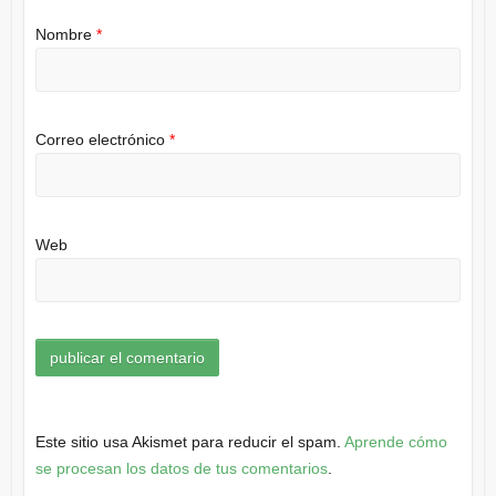
Nombre
*
Correo electrónico
*
Web
Este sitio usa Akismet para reducir el spam.
Aprende cómo
se procesan los datos de tus comentarios
.