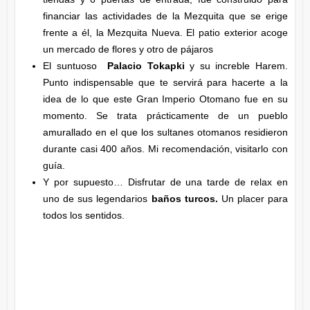
financiar las actividades de la Mezquita que se erige
frente a él, la Mezquita Nueva. El patio exterior acoge
un mercado de flores y otro de pájaros
El suntuoso
Palacio Tokapki
y su increble Harem.
Punto indispensable que te servirá para hacerte a la
idea de lo que este Gran Imperio Otomano fue en su
momento. Se trata prácticamente de un pueblo
amurallado en el que los sultanes otomanos residieron
durante casi 400 años. Mi recomendación, visitarlo con
guía.
Y por supuesto… Disfrutar de una tarde de relax en
uno de sus legendarios
baños turcos.
Un placer para
todos los sentidos.