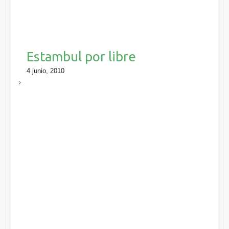
Estambul por libre
4 junio, 2010