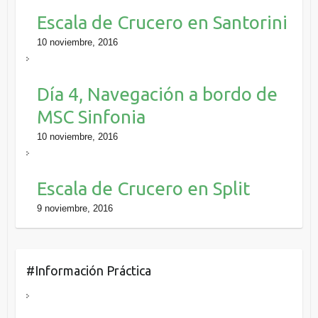
Escala de Crucero en Santorini
10 noviembre, 2016
Día 4, Navegación a bordo de
MSC Sinfonia
10 noviembre, 2016
Escala de Crucero en Split
9 noviembre, 2016
#Información Práctica