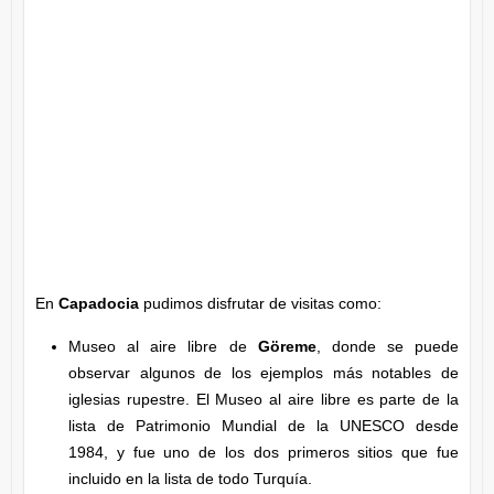
En
Capadocia
pudimos disfrutar de visitas como:
Museo al aire libre de
Göreme
, donde se puede
observar algunos de los ejemplos más notables de
iglesias rupestre. El Museo al aire libre es parte de la
lista de Patrimonio Mundial de la UNESCO desde
1984, y fue uno de los dos primeros sitios que fue
incluido en la lista de todo Turquía.