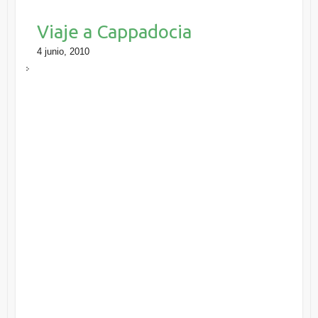
Viaje a Cappadocia
4 junio, 2010