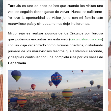
Turquia
es uno de esos países que cuando los visitas una
vez, en seguida tienes ganas de volver. Nunca es suficiente.
Yo tuve la oportunidad de visitar junto con mi familia este
maravilloso país y sin duda no nos dejó indiferentes.
Mi consejo es realizar algunos de los Circuitos por Turquia
que podemos encontrar en esta web (
circuitosturquia.com
)
con un viaje organizado como hicimos nosotros, disfrutando
primero de los maravillosos tesoros que Estambul esconde,
y después continuar con una completa ruta por los valles de
Capadocia
.