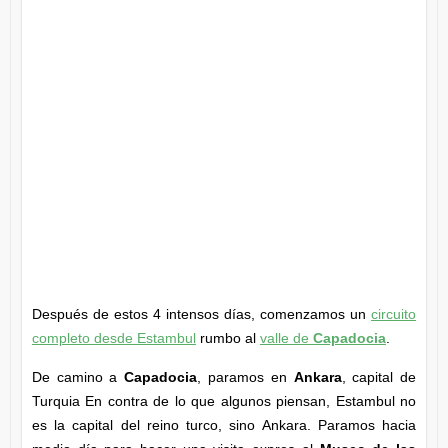
Después de estos 4 intensos días, comenzamos un
circuito
completo desde Estambul
rumbo al
valle de
Capadocia
.
De camino a
Capadocia
, paramos en
Ankara
, capital de
Turquia En contra de lo que algunos piensan, Estambul no
es la capital del reino turco, sino Ankara. Paramos hacia