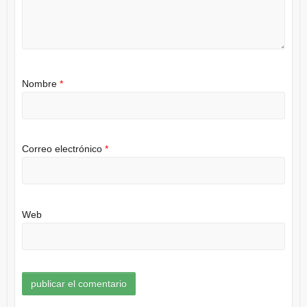
Nombre
*
Correo electrónico
*
Web