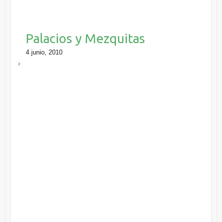
Palacios y Mezquitas
4 junio, 2010