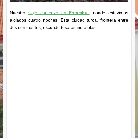
Nuestro
viaje comenzó en
Estambul
, donde estuvimos
alojados cuatro noches. Esta ciudad turca, frontera entre
dos continentes, esconde tesoros increíbles.