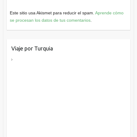
Este sitio usa Akismet para reducir el spam.
Aprende cómo
se procesan los datos de tus comentarios
.
Viaje por Turquia