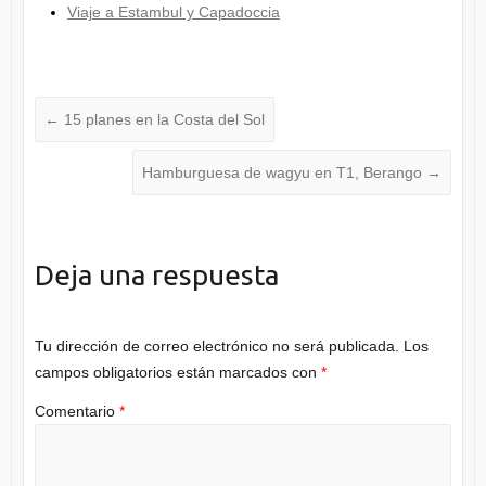
Viaje a Estambul y Capadoccia
←
15 planes en la Costa del Sol
Hamburguesa de wagyu en T1, Berango
→
Deja una respuesta
Tu dirección de correo electrónico no será publicada.
Los
campos obligatorios están marcados con
*
Comentario
*