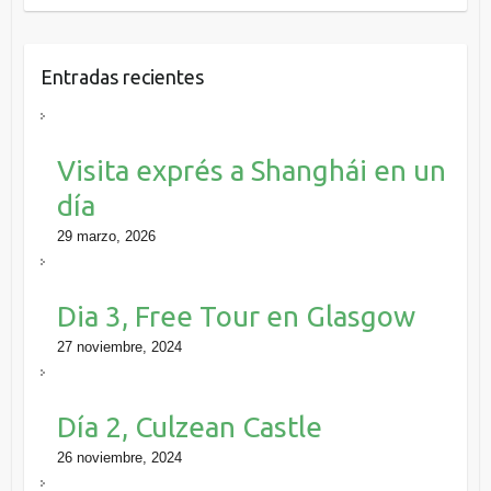
Entradas recientes
Visita exprés a Shanghái en un
día
29 marzo, 2026
Dia 3, Free Tour en Glasgow
27 noviembre, 2024
Día 2, Culzean Castle
26 noviembre, 2024