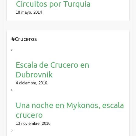
Circuitos por Turquia
18 mayo, 2014
#Cruceros
Escala de Crucero en
Dubrovnik
4 diciembre, 2016
Una noche en Mykonos, escala
crucero
13 noviembre, 2016