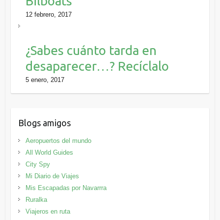
Bilboats
12 febrero, 2017
¿Sabes cuánto tarda en
desaparecer…? Recíclalo
5 enero, 2017
Blogs amigos
Aeropuertos del mundo
All World Guides
City Spy
Mi Diario de Viajes
Mis Escapadas por Navarrra
Ruralka
Viajeros en ruta