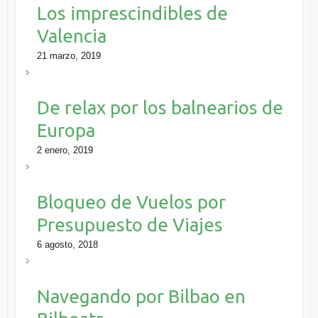
Los imprescindibles de
Valencia
21 marzo, 2019
De relax por los balnearios de
Europa
2 enero, 2019
Bloqueo de Vuelos por
Presupuesto de Viajes
6 agosto, 2018
Navegando por Bilbao en